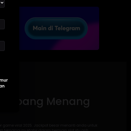
baik
umur
dan
ni Gampang Menang
er game viral 2025. Jackpot besar menanti anda untuk
 teknologi muktahir dalam bermain slot jitu anti