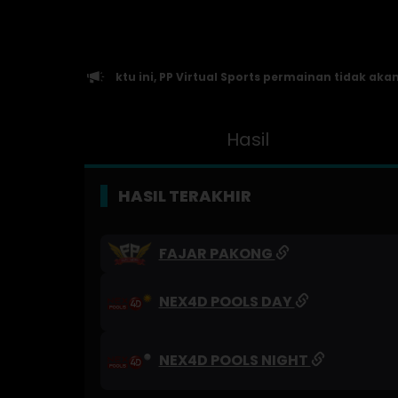
.00.00. Selama waktu ini, PP Virtual Sports permainan tidak ak
Hasil
HASIL TERAKHIR
FAJAR PAKONG
NEX4D POOLS DAY
NEX4D POOLS NIGHT