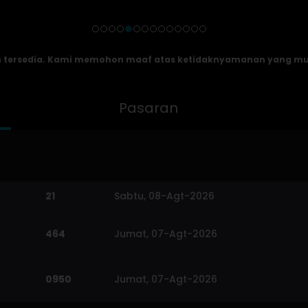
an tersedia. Kami memohon maaf atas ketidaknyamanan yang mung
Pasaran
21
Sabtu, 08-Agt-2026
464
Jumat, 07-Agt-2026
0950
Jumat, 07-Agt-2026