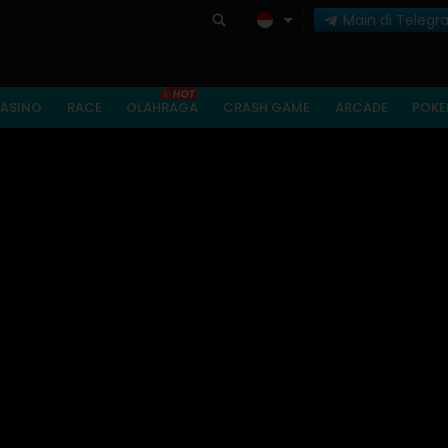
Main di Teleg
CASINO
RACE
OLAHRAGA
CRASH GAME
ARCADE
POKE