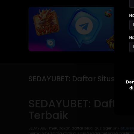
N
N
SEDAYUBET: Daftar Situs Slo
Den
di
SEDAYUBET: Daftar 
Terbaik
SEDAYUBET merupakan daftar sekaligus agen link
situs s
bermain bersama kami di situs Sedayubet yang pastinya t