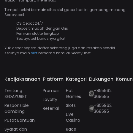
waktu 1 sampai 2 menit saja.
Tempat terkini bermain situs slot gacor hari ini gampang menang
Sedayubet:
CS Cepat 24/7
Deposit mudah dengan Qris
Permain slot terlengkap
Sedayubet bonusnya gila!!
Yuk, cepat segera daftar sekarang juga dan rasakan sendiri
serunya main
slot
bersama kami di Sedayubet.
Kebijaksanaan
Platform
Kategori
Dukungan
Komun
Tentang
Promosi
Hot
+855962
SEDAYUBET
Games
368595
Loyalty
Responsible
Slots
+855962
Referral
Gambling
368595
Live
Pusat Bantuan
Casino
Syarat dan
Race