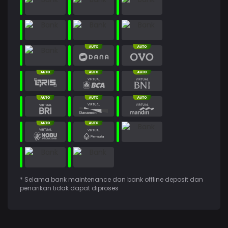
* Selama bank maintenance dan bank offline deposit dan
penarikan tidak dapat diproses