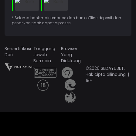
* Selama bank maintenance dan bank offline deposit dan
penarikan tidak dapat diproses
Bersertifikasi
Tanggung
Browser
Dari
Jawab
Yang
Bermain
Didukung
©2026 SEDAYUBET.
Hak cipta dilindungi |
18+