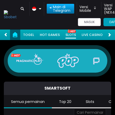
Versi
Main di
Versi
WAP
Telegram
Mobile
(NEX4
MASUK
DAF
TOGEL
HOT GAMES
SLOTS
LIVE CASINO
RA
SMARTSOFT
Semua permainan
Top 20
Slots
Cr