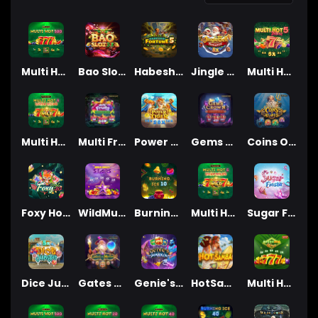
Multi Hot 100
Bao Slot 5X
Habesha Fortune 5
Jingle Bell Bonanza
Multi Hot 5 Deluxe
Multi Hot 5 Super Wilds
Multi Fruits Charging Wilds
Power Of Tiger
Gems Crown Charging Wilds
Coins Of Atlantis
Foxy Hot 20
WildMultiStar
Burning Ice 10
Multi Hot 5 Burn Wilds
Sugar Fiesta
Dice Jungle
Gates Of Merlyn
Genie's Bonanza
HotSamba
Multi Hot Ways