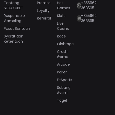
Tentang
Promosi
Hot
+855962
SEDAYUBET
Games
368595
Loyalty
Responsible
Slots
+855962
Referral
Gambling
368595
Live
Pusat Bantuan
Casino
Syarat dan
Race
Ketentuan
Olahraga
Crash
Game
Arcade
Poker
E-Sports
Sabung
Ayam
Togel