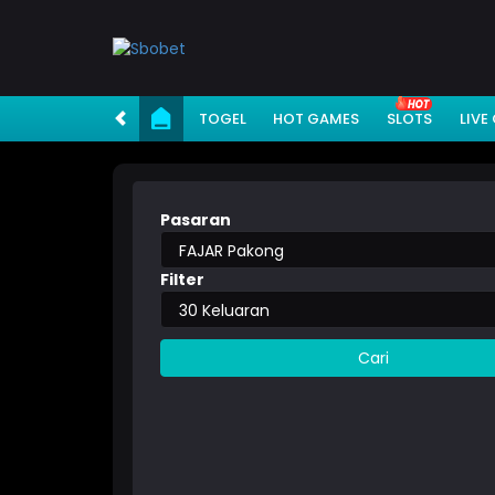
TOGEL
HOT GAMES
SLOTS
LIVE
Pasaran
Filter
Cari