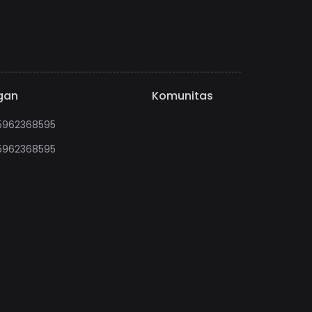
gan
Komunitas
5962368595
5962368595