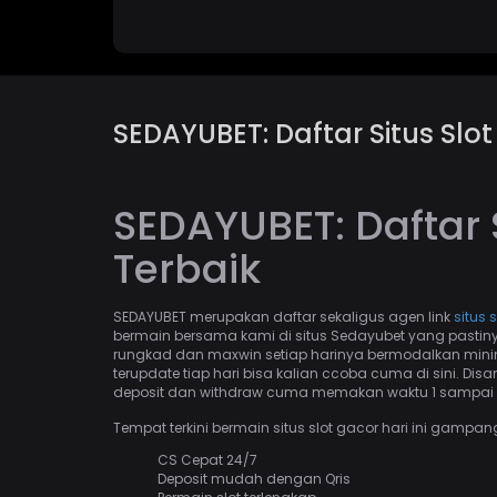
SEDAYUBET: Daftar Situs Sl
SEDAYUBET: Daftar 
Terbaik
SEDAYUBET merupakan daftar sekaligus agen link
situs 
bermain bersama kami di situs Sedayubet yang pastinya 
rungkad dan maxwin setiap harinya bermodalkan minim
terupdate tiap hari bisa kalian ccoba cuma di sini. D
deposit dan withdraw cuma memakan waktu 1 sampai 2
Tempat terkini bermain situs slot gacor hari ini gamp
CS Cepat 24/7
Deposit mudah dengan Qris