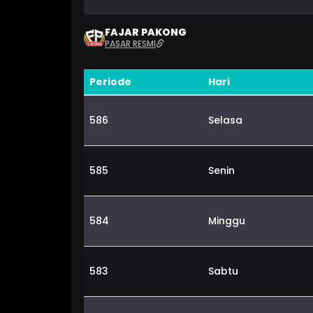
FAJAR PAKONG
PASAR RESMI
Periode
Hari
586
Selasa
585
Senin
584
Minggu
583
Sabtu