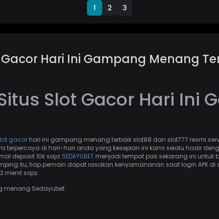
1
2
3
ot Gacor Hari Ini Gampang Menang Te
Situs Slot Gacor Hari I
slot gacor
hari ini gampang menang terbaik slot88 dan slot777 resmi ser
terpercaya di hari-hari anda yang kesepian ini kami selalu hadir denga
al deposit 10k saja
SEDAYUBET
menjadi tempat pas sekarang ini untuk be
isamping itu, tiap pemain dapat rasakan kenyamananan saat login APK d
 menit saja.
ang menang Sedayubet: