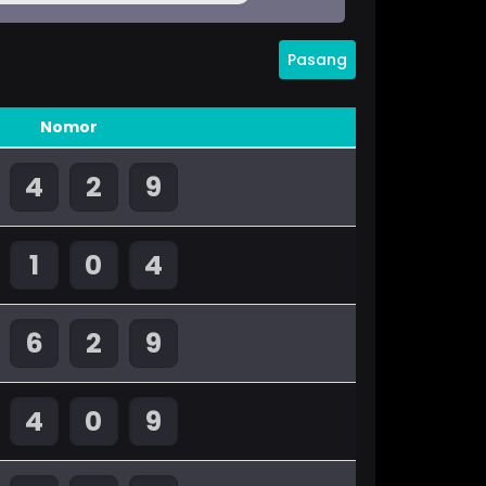
Pasang
Nomor
4
2
9
1
0
4
6
2
9
4
0
9