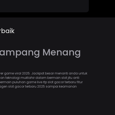
rbaik
ni Gampang Menang
ver game viral 2025. Jackpot besar menanti anda untuk
n teknologi muktahir dalam bermain slot jitu anti
rmain puluhan game live rtp slot gacor terbaru fitur
i agen slot gacor terbaru 2025 sampai keamanan