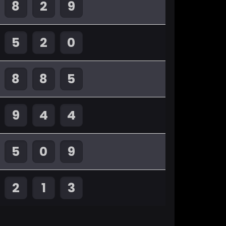
8
2
9
5
2
0
8
8
5
9
4
4
5
0
9
2
1
3