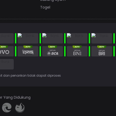
Togel
t dan penarikan tidak dapat diproses
er Yang Didukung