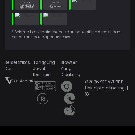
* Selama bank maintenance dan bank offline deposit dan
penarikan tidak dapat diproses
Bersertifikasi
Tanggung
Browser
Dari
Jawab
Yang
Bermain
Didukung
©2026 SEDAYUBET.
Hak cipta dilindungi |
18+