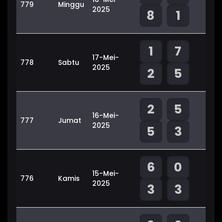
779
Minggu
2025
8
1
1
7
17-Mei-
778
Sabtu
2025
2
5
2
5
16-Mei-
777
Jumat
2025
5
3
6
0
15-Mei-
776
Kamis
2025
3
3