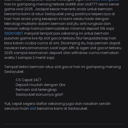
hari ini gampang menang terbaik slot88 dan slot777 resmi server
game viral 2025. Jackpot besar menanti anda untuk bermain
bersama kami di situs Sedayubet yang pastinya terpercaya di
hari-hari anda yang kesepian ini kami selalu hadir dengan
teknologi muktahir dalam bermain slot jitu anti rungkad dan
maxwin setiap harinya bermodalkan minimal deposit 10k saja
SEDAYUBET
menjadi tempat pas sekarang ini untuk bermain
puluhan game live rtp slot gacor terbaru fitur terupdate tiap hari
bisa kalian ccoba cuma di sini. Disamping itu, tiap pemain dapat
rasakan kenyamananan saat login APK di agen slot gacor terbaru
2025 sampai keamanan deposit dan withdraw cuma memakan
waktu 1 sampai 2 menit saja.
Tempat terkini bermain situs slot gacor hari ini gampang menang
Sedayubet:
CS Cepat 24/7
Deposit mudah dengan Qris
Permain slot terlengkap
Sedayubet bonusnya gila!!
Yuk, cepat segera daftar sekarang juga dan rasakan sendiri
serunya main
slot
bersama kami di Sedayubet.