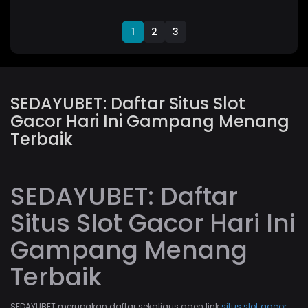
1
2
3
SEDAYUBET: Daftar Situs Slot
Gacor Hari Ini Gampang Menang
Terbaik
SEDAYUBET: Daftar
Situs Slot Gacor Hari Ini
Gampang Menang
Terbaik
SEDAYUBET merupakan daftar sekaligus agen link
situs slot gacor