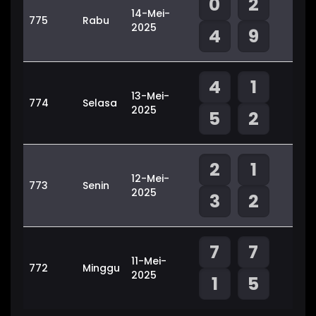
0
2
14-Mei-
775
Rabu
2025
4
9
4
1
13-Mei-
774
Selasa
2025
5
2
2
1
12-Mei-
773
Senin
2025
3
2
7
7
11-Mei-
772
Minggu
2025
1
5