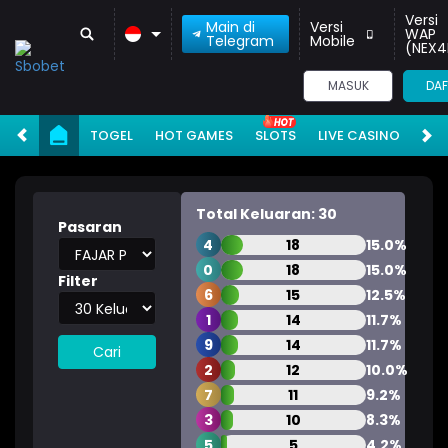
Versi
Main di
Versi
WAP
Telegram
Mobile
(NEX4
MASUK
DAF
TOGEL
HOT GAMES
SLOTS
LIVE CASINO
RA
Total Keluaran: 30
Pasaran
4
18
15.0%
0
18
15.0%
Filter
6
15
12.5%
1
14
11.7%
9
14
11.7%
Cari
2
12
10.0%
7
11
9.2%
3
10
8.3%
5
5
4.2%