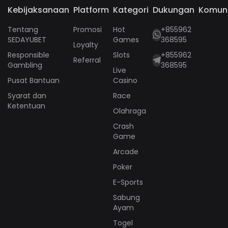
Kebijaksanaan
Platform
Kategori
Dukungan
Komun
Tentang
Promosi
Hot
+855962
SEDAYUBET
Games
368595
Loyalty
Responsible
Slots
+855962
Referral
Gambling
368595
Live
Pusat Bantuan
Casino
Syarat dan
Race
Ketentuan
Olahraga
Crash
Game
Arcade
Poker
E-Sports
Sabung
Ayam
Togel