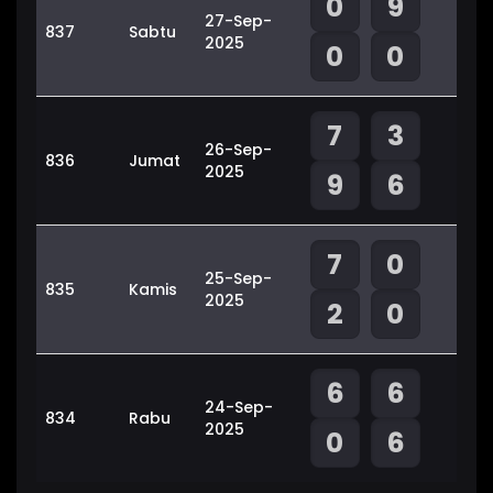
0
9
27-Sep-
837
Sabtu
2025
0
0
7
3
26-Sep-
836
Jumat
2025
9
6
7
0
25-Sep-
835
Kamis
2025
2
0
6
6
24-Sep-
834
Rabu
2025
0
6