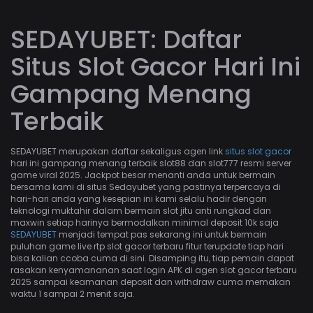
SEDAYUBET: Daftar
Situs Slot Gacor Hari Ini
Gampang Menang
Terbaik
SEDAYUBET merupakan daftar sekaligus agen link
situs slot gacor
hari ini gampang menang terbaik slot88 dan slot777 resmi server
game viral 2025. Jackpot besar menanti anda untuk bermain
bersama kami di situs Sedayubet yang pastinya terpercaya di
hari-hari anda yang kesepian ini kami selalu hadir dengan
teknologi muktahir dalam bermain slot jitu anti rungkad dan
maxwin setiap harinya bermodalkan minimal deposit 10k saja
SEDAYUBET
menjadi tempat pas sekarang ini untuk bermain
puluhan game live rtp slot gacor terbaru fitur terupdate tiap hari
bisa kalian ccoba cuma di sini. Disamping itu, tiap pemain dapat
rasakan kenyamananan saat login APK di agen slot gacor terbaru
2025 sampai keamanan deposit dan withdraw cuma memakan
waktu 1 sampai 2 menit saja.