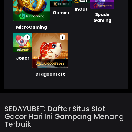
InOut
Gemini
Spade
Gaming
MicroGaming
i
i
Joker
Dragoonsoft
SEDAYUBET: Daftar Situs Slot
Gacor Hari Ini Gampang Menang
Terbaik