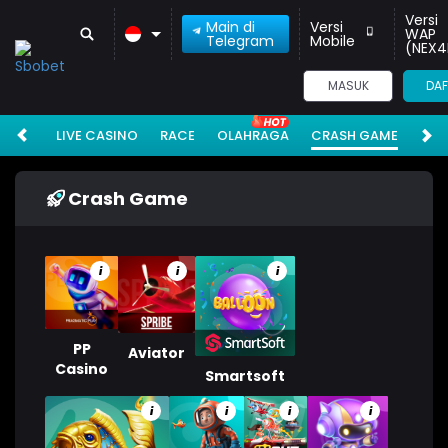
Versi
Main di
Versi
WAP
Telegram
Mobile
(NEX4
MASUK
DAF
SLOTS
LIVE CASINO
RACE
OLAHRAGA
CRASH GAME
ARC
Crash Game
i
i
i
PP
Aviator
Casino
Smartsoft
i
i
i
i