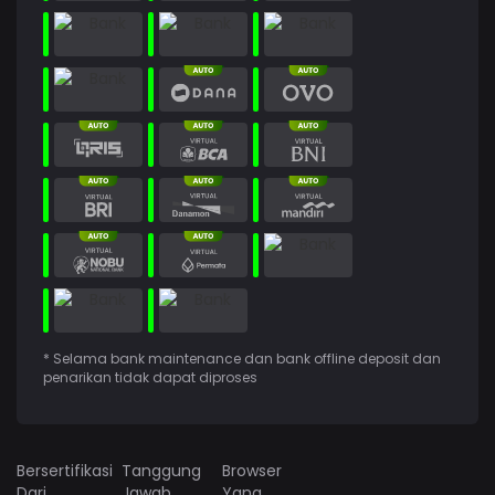
* Selama bank maintenance dan bank offline deposit dan
penarikan tidak dapat diproses
Bersertifikasi
Tanggung
Browser
Dari
Jawab
Yang