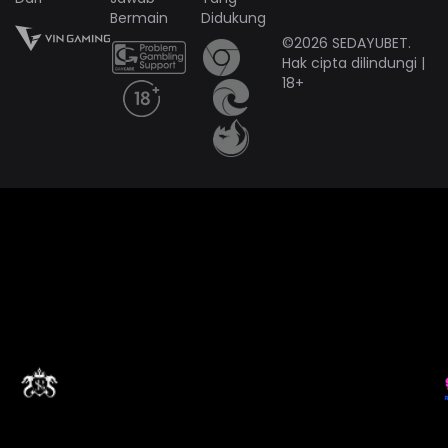
Bermain
Didukung
©2026 SEDAYUBET.
Hak cipta dilindungi |
18+